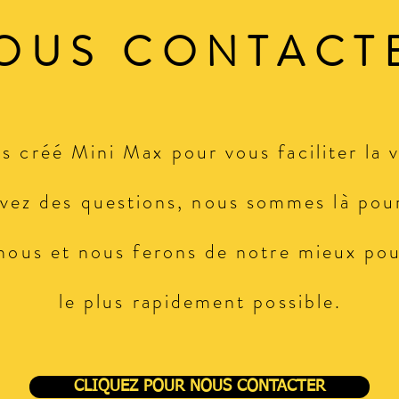
OUS CONTACT
 créé Mini Max pour vous faciliter la vi
vez des questions, nous sommes là pou
ous et nous ferons de notre mieux pou
le plus rapidement possible.
CLIQUEZ POUR NOUS CONTACTER