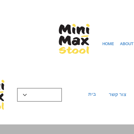
HOME
ABOUT
בית
צור קשר